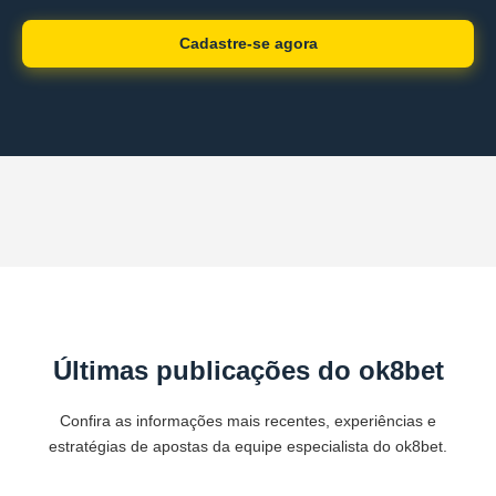
Cadastre-se agora
Últimas publicações do ok8bet
Confira as informações mais recentes, experiências e
estratégias de apostas da equipe especialista do ok8bet.