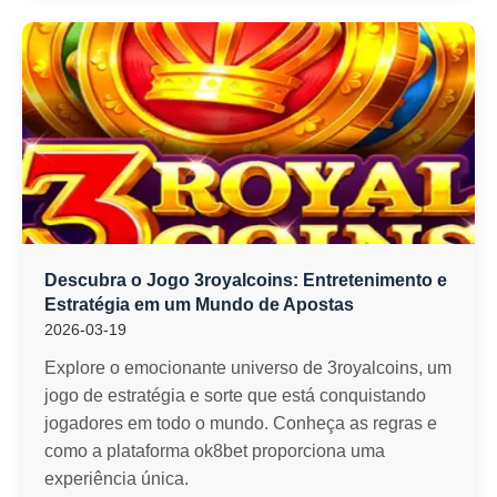
Descubra o Jogo 3royalcoins: Entretenimento e
Estratégia em um Mundo de Apostas
2026-03-19
Explore o emocionante universo de 3royalcoins, um
jogo de estratégia e sorte que está conquistando
jogadores em todo o mundo. Conheça as regras e
como a plataforma ok8bet proporciona uma
experiência única.