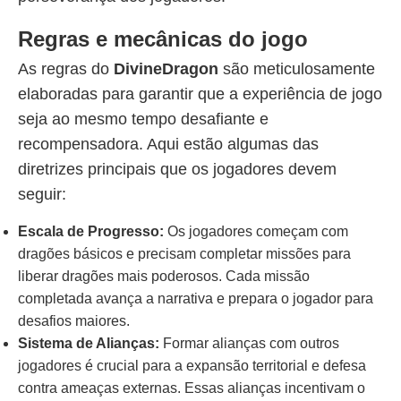
Regras e mecânicas do jogo
As regras do
DivineDragon
são meticulosamente
elaboradas para garantir que a experiência de jogo
seja ao mesmo tempo desafiante e
recompensadora. Aqui estão algumas das
diretrizes principais que os jogadores devem
seguir:
Escala de Progresso:
Os jogadores começam com
dragões básicos e precisam completar missões para
liberar dragões mais poderosos. Cada missão
completada avança a narrativa e prepara o jogador para
desafios maiores.
Sistema de Alianças:
Formar alianças com outros
jogadores é crucial para a expansão territorial e defesa
contra ameaças externas. Essas alianças incentivam o