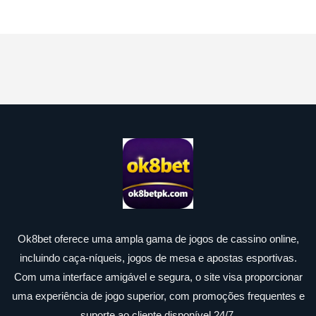
Ok8bet oferece uma ampla gama de jogos de cassino online,
incluindo caça-níqueis, jogos de mesa e apostas esportivas.
Com uma interface amigável e segura, o site visa proporcionar
uma experiência de jogo superior, com promoções frequentes e
suporte ao cliente disponível 24/7.