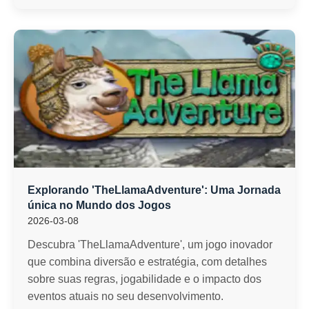
Explorando 'TheLlamaAdventure': Uma Jornada
única no Mundo dos Jogos
2026-03-08
Descubra 'TheLlamaAdventure', um jogo inovador
que combina diversão e estratégia, com detalhes
sobre suas regras, jogabilidade e o impacto dos
eventos atuais no seu desenvolvimento.