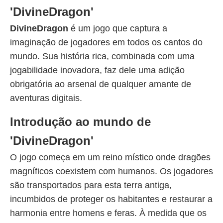
'DivineDragon'
DivineDragon
é um jogo que captura a
imaginação de jogadores em todos os cantos do
mundo. Sua história rica, combinada com uma
jogabilidade inovadora, faz dele uma adição
obrigatória ao arsenal de qualquer amante de
aventuras digitais.
Introdução ao mundo de
'DivineDragon'
O jogo começa em um reino místico onde dragões
magníficos coexistem com humanos. Os jogadores
são transportados para esta terra antiga,
incumbidos de proteger os habitantes e restaurar a
harmonia entre homens e feras. À medida que os