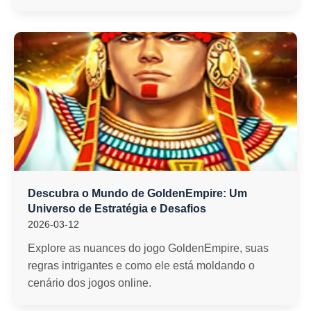
Descubra o Mundo de GoldenEmpire: Um
Universo de Estratégia e Desafios
2026-03-12
Explore as nuances do jogo GoldenEmpire, suas
regras intrigantes e como ele está moldando o
cenário dos jogos online.