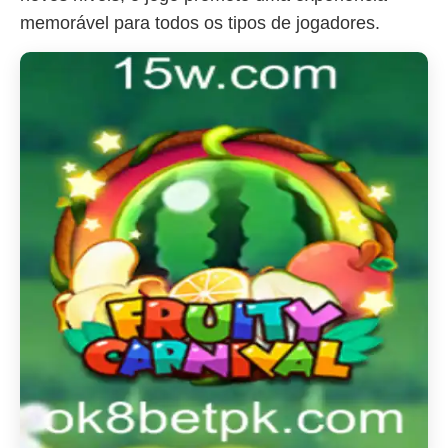
memorável para todos os tipos de jogadores.