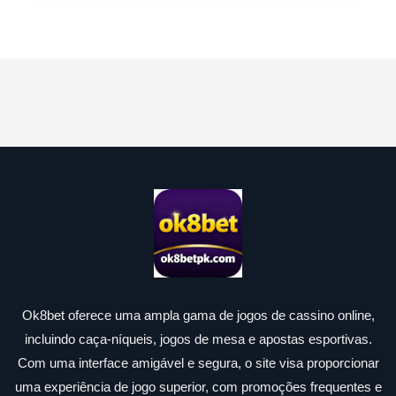
Ok8bet oferece uma ampla gama de jogos de cassino online,
incluindo caça-níqueis, jogos de mesa e apostas esportivas.
Com uma interface amigável e segura, o site visa proporcionar
uma experiência de jogo superior, com promoções frequentes e