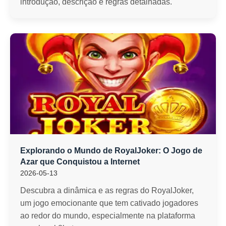
introdução, descrição e regras detalhadas.
Explorando o Mundo de RoyalJoker: O Jogo de
Azar que Conquistou a Internet
2026-05-13
Descubra a dinâmica e as regras do RoyalJoker,
um jogo emocionante que tem cativado jogadores
ao redor do mundo, especialmente na plataforma