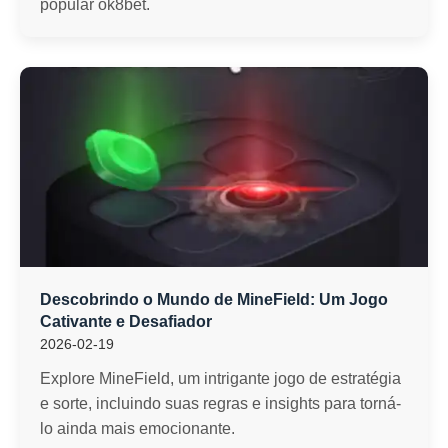
popular ok8bet.
Descobrindo o Mundo de MineField: Um Jogo
Cativante e Desafiador
2026-02-19
Explore MineField, um intrigante jogo de estratégia
e sorte, incluindo suas regras e insights para torná-
lo ainda mais emocionante.