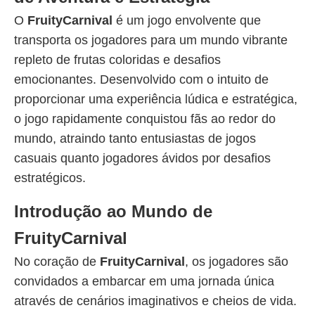
O
FruityCarnival
é um jogo envolvente que
transporta os jogadores para um mundo vibrante
repleto de frutas coloridas e desafios
emocionantes. Desenvolvido com o intuito de
proporcionar uma experiência lúdica e estratégica,
o jogo rapidamente conquistou fãs ao redor do
mundo, atraindo tanto entusiastas de jogos
casuais quanto jogadores ávidos por desafios
estratégicos.
Introdução ao Mundo de
FruityCarnival
No coração de
FruityCarnival
, os jogadores são
convidados a embarcar em uma jornada única
através de cenários imaginativos e cheios de vida.