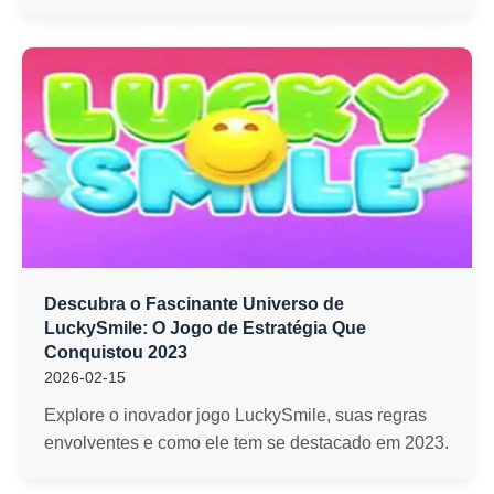
Descubra o Fascinante Universo de
LuckySmile: O Jogo de Estratégia Que
Conquistou 2023
2026-02-15
Explore o inovador jogo LuckySmile, suas regras
envolventes e como ele tem se destacado em 2023.