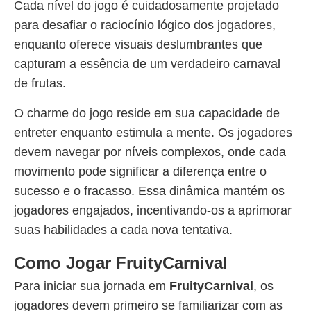
Cada nível do jogo é cuidadosamente projetado
para desafiar o raciocínio lógico dos jogadores,
enquanto oferece visuais deslumbrantes que
capturam a essência de um verdadeiro carnaval
de frutas.
O charme do jogo reside em sua capacidade de
entreter enquanto estimula a mente. Os jogadores
devem navegar por níveis complexos, onde cada
movimento pode significar a diferença entre o
sucesso e o fracasso. Essa dinâmica mantém os
jogadores engajados, incentivando-os a aprimorar
suas habilidades a cada nova tentativa.
Como Jogar FruityCarnival
Para iniciar sua jornada em
FruityCarnival
, os
jogadores devem primeiro se familiarizar com as