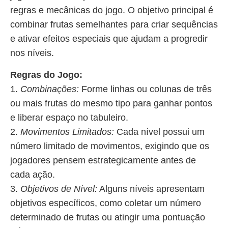
regras e mecânicas do jogo. O objetivo principal é
combinar frutas semelhantes para criar sequências
e ativar efeitos especiais que ajudam a progredir
nos níveis.
Regras do Jogo:
1.
Combinações:
Forme linhas ou colunas de três
ou mais frutas do mesmo tipo para ganhar pontos
e liberar espaço no tabuleiro.
2.
Movimentos Limitados:
Cada nível possui um
número limitado de movimentos, exigindo que os
jogadores pensem estrategicamente antes de
cada ação.
3.
Objetivos de Nível:
Alguns níveis apresentam
objetivos específicos, como coletar um número
determinado de frutas ou atingir uma pontuação