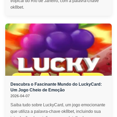
tropical do Rio de Janeiro, com a palavra-chave
ok8bet.
Descubra o Fascinante Mundo do LuckyCard:
Um Jogo Cheio de Emoção
2026-04-07
Saiba tudo sobre LuckyCard, um jogo emocionante
que utiliza a palavra-chave ok8bet, incluindo sua