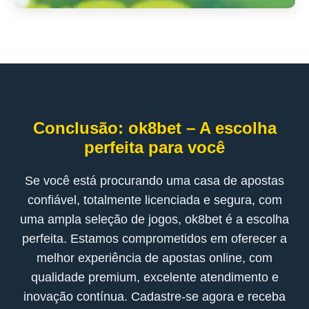
Conclusão: ok8bet – A escolha
perfeita para você
Se você está procurando uma casa de apostas
confiável, totalmente licenciada e segura, com
uma ampla seleção de jogos, ok8bet é a escolha
perfeita. Estamos comprometidos em oferecer a
melhor experiência de apostas online, com
qualidade premium, excelente atendimento e
inovação contínua. Cadastre-se agora e receba