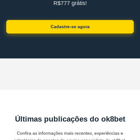
R$777 grátis!
Cadastre-se agora
Últimas publicações do ok8bet
Confira as informações mais recentes, experiências e