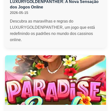
LUXURYGOLDENPANTHER: A Nova Sensação
dos Jogos Online
2026-05-15
Descubra as maravilhas e regras do
LUXURYGOLDENPANTHER, um jogo que está
redefinindo os padrões no mundo dos cassinos
online.