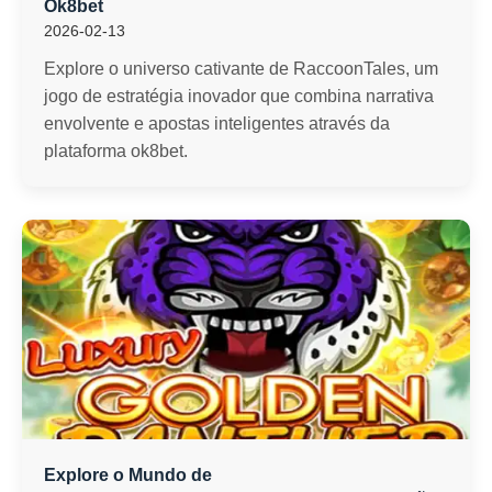
Ok8bet
2026-02-13
Explore o universo cativante de RaccoonTales, um
jogo de estratégia inovador que combina narrativa
envolvente e apostas inteligentes através da
plataforma ok8bet.
Explore o Mundo de