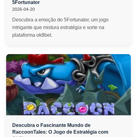
5Fortunator
2026-04-20
Descubra a emoção do 5Fortunator, um jogo
intrigante que mistura estratégia e sorte na
plataforma ok8bet.
Descubra o Fascinante Mundo de
RaccoonTales: O Jogo de Estratégia com