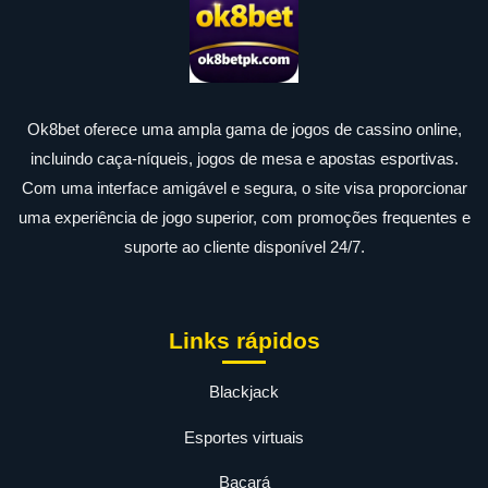
Ok8bet oferece uma ampla gama de jogos de cassino online,
incluindo caça-níqueis, jogos de mesa e apostas esportivas.
Com uma interface amigável e segura, o site visa proporcionar
uma experiência de jogo superior, com promoções frequentes e
suporte ao cliente disponível 24/7.
Links rápidos
Blackjack
Esportes virtuais
Bacará