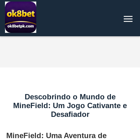
Descobrindo o Mundo de
MineField: Um Jogo Cativante e
Desafiador
MineField: Uma Aventura de