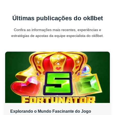
Últimas publicações do ok8bet
Confira as informações mais recentes, experiências e
estratégias de apostas da equipe especialista do ok8bet.
Explorando o Mundo Fascinante do Jogo