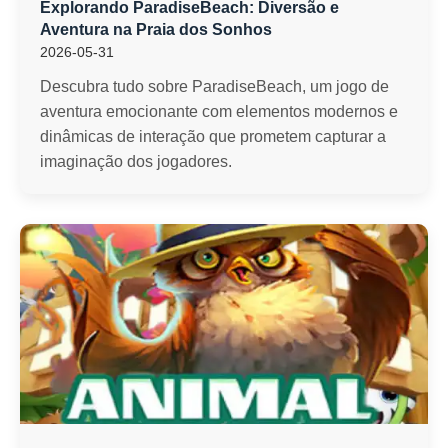
Explorando ParadiseBeach: Diversão e
Aventura na Praia dos Sonhos
2026-05-31
Descubra tudo sobre ParadiseBeach, um jogo de
aventura emocionante com elementos modernos e
dinâmicas de interação que prometem capturar a
imaginação dos jogadores.