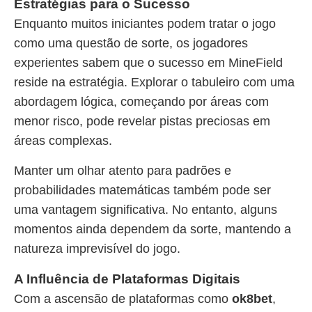
Estratégias para o Sucesso
Enquanto muitos iniciantes podem tratar o jogo
como uma questão de sorte, os jogadores
experientes sabem que o sucesso em MineField
reside na estratégia. Explorar o tabuleiro com uma
abordagem lógica, começando por áreas com
menor risco, pode revelar pistas preciosas em
áreas complexas.
Manter um olhar atento para padrões e
probabilidades matemáticas também pode ser
uma vantagem significativa. No entanto, alguns
momentos ainda dependem da sorte, mantendo a
natureza imprevisível do jogo.
A Influência de Plataformas Digitais
Com a ascensão de plataformas como
ok8bet
,