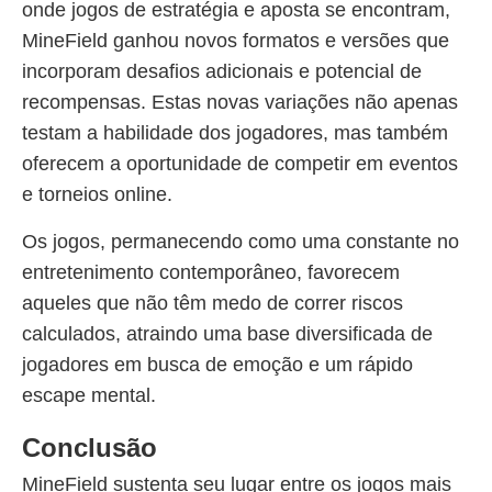
onde jogos de estratégia e aposta se encontram,
MineField ganhou novos formatos e versões que
incorporam desafios adicionais e potencial de
recompensas. Estas novas variações não apenas
testam a habilidade dos jogadores, mas também
oferecem a oportunidade de competir em eventos
e torneios online.
Os jogos, permanecendo como uma constante no
entretenimento contemporâneo, favorecem
aqueles que não têm medo de correr riscos
calculados, atraindo uma base diversificada de
jogadores em busca de emoção e um rápido
escape mental.
Conclusão
MineField sustenta seu lugar entre os jogos mais