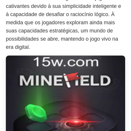
cativantes devido à sua simplicidade inteligente e
à capacidade de desafiar o raciocínio lógico. À
medida que os jogadores exploram ainda mais
suas capacidades estratégicas, um mundo de
possibilidades se abre, mantendo o jogo vivo na
era digital.