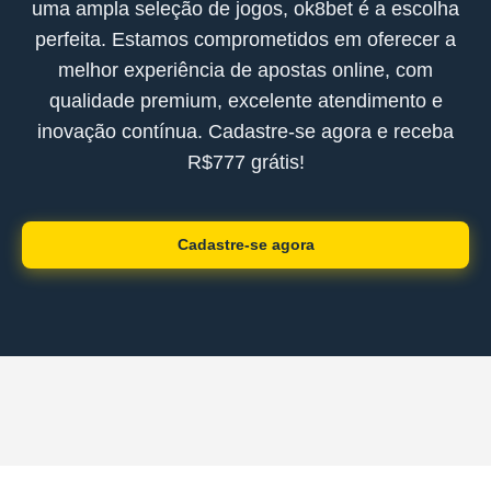
uma ampla seleção de jogos, ok8bet é a escolha
perfeita. Estamos comprometidos em oferecer a
melhor experiência de apostas online, com
qualidade premium, excelente atendimento e
inovação contínua. Cadastre-se agora e receba
R$777 grátis!
Cadastre-se agora