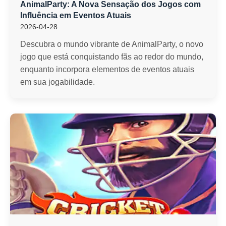
AnimalParty: A Nova Sensação dos Jogos com
Influência em Eventos Atuais
2026-04-28
Descubra o mundo vibrante de AnimalParty, o novo
jogo que está conquistando fãs ao redor do mundo,
enquanto incorpora elementos de eventos atuais
em sua jogabilidade.