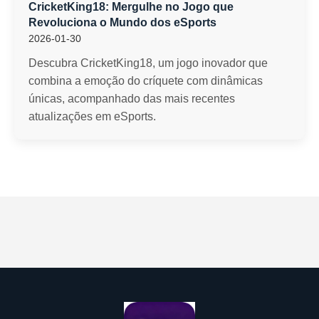
CricketKing18: Mergulhe no Jogo que
Revoluciona o Mundo dos eSports
2026-01-30
Descubra CricketKing18, um jogo inovador que
combina a emoção do críquete com dinâmicas
únicas, acompanhado das mais recentes
atualizações em eSports.