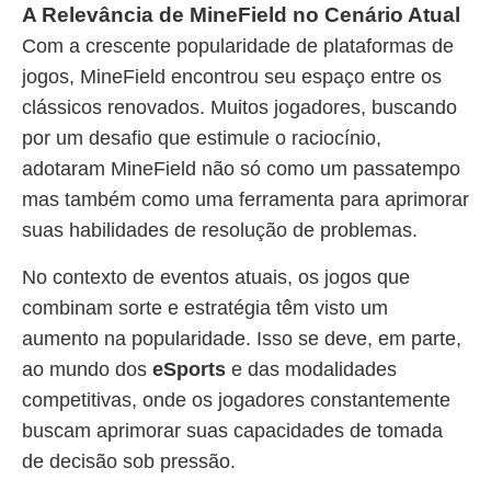
A Relevância de MineField no Cenário Atual
Com a crescente popularidade de plataformas de
jogos, MineField encontrou seu espaço entre os
clássicos renovados. Muitos jogadores, buscando
por um desafio que estimule o raciocínio,
adotaram MineField não só como um passatempo
mas também como uma ferramenta para aprimorar
suas habilidades de resolução de problemas.
No contexto de eventos atuais, os jogos que
combinam sorte e estratégia têm visto um
aumento na popularidade. Isso se deve, em parte,
ao mundo dos
eSports
e das modalidades
competitivas, onde os jogadores constantemente
buscam aprimorar suas capacidades de tomada
de decisão sob pressão.