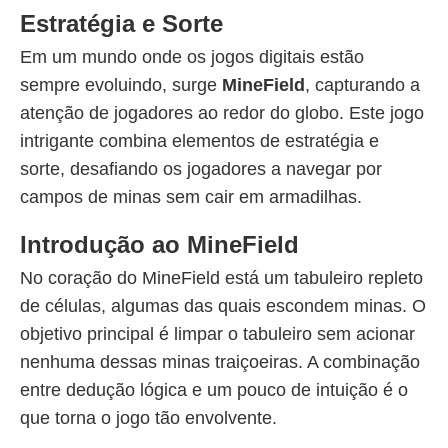
Estratégia e Sorte
Em um mundo onde os jogos digitais estão
sempre evoluindo, surge
MineField
, capturando a
atenção de jogadores ao redor do globo. Este jogo
intrigante combina elementos de estratégia e
sorte, desafiando os jogadores a navegar por
campos de minas sem cair em armadilhas.
Introdução ao MineField
No coração do MineField está um tabuleiro repleto
de células, algumas das quais escondem minas. O
objetivo principal é limpar o tabuleiro sem acionar
nenhuma dessas minas traiçoeiras. A combinação
entre dedução lógica e um pouco de intuição é o
que torna o jogo tão envolvente.