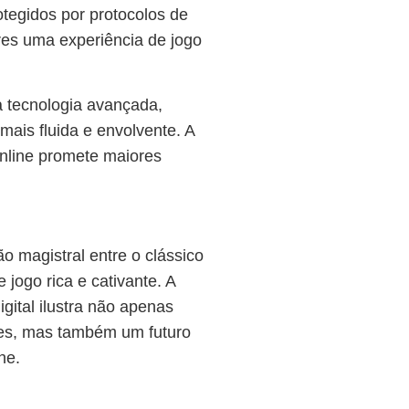
tegidos por protocolos de
res uma experiência de jogo
a tecnologia avançada,
ais fluida e envolvente. A
online promete maiores
 magistral entre o clássico
jogo rica e cativante. A
ital ilustra não apenas
es, mas também um futuro
ne.