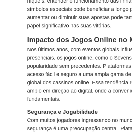
níqueis, entender o funcionamento das linh
símbolos especiais pode beneficiar a long
aumentar ou diminuir suas apostas pode 
papel significativo nas suas vitórias.
Impacto dos Jogos Online no 
Nos últimos anos, com eventos globais infl
presenciais, os jogos online, como o Seven
popularidade sem precedentes. Plataforma
acesso fácil e seguro a uma ampla gama de 
global dos cassinos online. Essa tendência
amplo em direção ao digital, onde a conven
fundamentais.
Segurança e Jogabilidade
Com muitos jogadores ingressando no mundo 
segurança é uma preocupação central. Plat