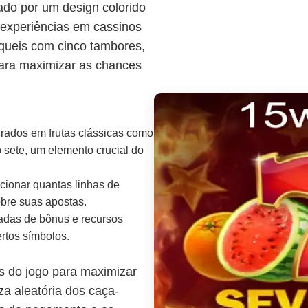
udado por um design colorido
 experiências em cassinos
íqueis com cinco tambores,
para maximizar as chances
rados em frutas clássicas como
 sete, um elemento crucial do
ionar quantas linhas de
bre suas apostas.
adas de bônus e recursos
rtos símbolos.
s do jogo para maximizar
a aleatória dos caça-