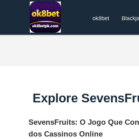
ok8bet
Blackj
Explore SevensFr
SevensFruits: O Jogo Que Co
dos Cassinos Online