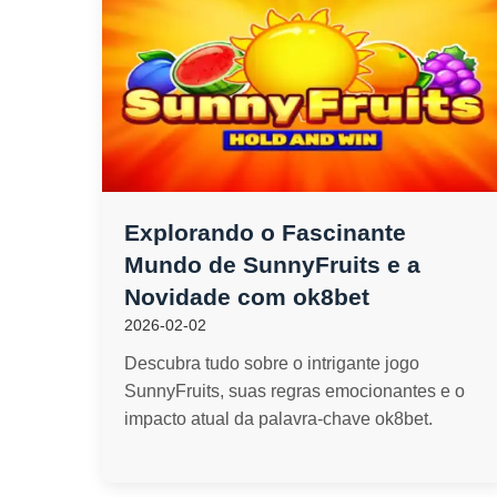
Explorando o Fascinante
Mundo de SunnyFruits e a
Novidade com ok8bet
2026-02-02
Descubra tudo sobre o intrigante jogo
SunnyFruits, suas regras emocionantes e o
impacto atual da palavra-chave ok8bet.