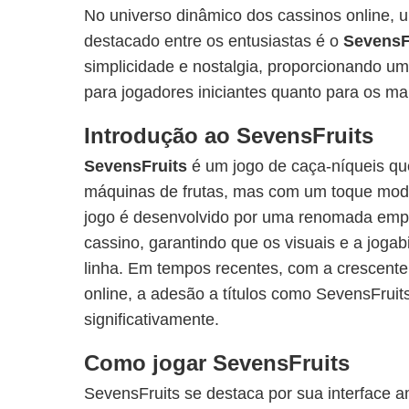
No universo dinâmico dos cassinos online, 
destacado entre os entusiastas é o
SevensF
simplicidade e nostalgia, proporcionando um
para jogadores iniciantes quanto para os ma
Introdução ao SevensFruits
SevensFruits
é um jogo de caça-níqueis que
máquinas de frutas, mas com um toque mod
jogo é desenvolvido por uma renomada emp
cassino, garantindo que os visuais e a jogab
linha. Em tempos recentes, com a crescente
online, a adesão a títulos como SevensFrui
significativamente.
Como jogar SevensFruits
SevensFruits se destaca por sua interface 