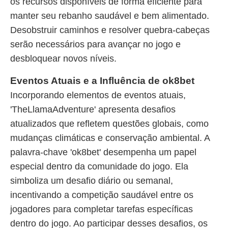
os recursos disponíveis de forma eficiente para
manter seu rebanho saudável e bem alimentado.
Desobstruir caminhos e resolver quebra-cabeças
serão necessários para avançar no jogo e
desbloquear novos níveis.
Eventos Atuais e a Influência de ok8bet
Incorporando elementos de eventos atuais,
'TheLlamaAdventure' apresenta desafios
atualizados que refletem questões globais, como
mudanças climáticas e conservação ambiental. A
palavra-chave 'ok8bet' desempenha um papel
especial dentro da comunidade do jogo. Ela
simboliza um desafio diário ou semanal,
incentivando a competição saudável entre os
jogadores para completar tarefas específicas
dentro do jogo. Ao participar desses desafios, os