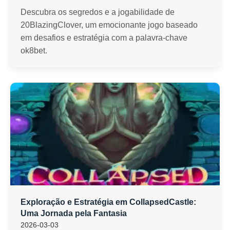
Descubra os segredos e a jogabilidade de
20BlazingClover, um emocionante jogo baseado
em desafios e estratégia com a palavra-chave
ok8bet.
Exploração e Estratégia em CollapsedCastle:
Uma Jornada pela Fantasia
2026-03-03