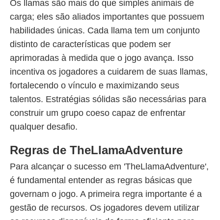
Os llamas são mais do que simples animais de
carga; eles são aliados importantes que possuem
habilidades únicas. Cada llama tem um conjunto
distinto de características que podem ser
aprimoradas à medida que o jogo avança. Isso
incentiva os jogadores a cuidarem de suas llamas,
fortalecendo o vínculo e maximizando seus
talentos. Estratégias sólidas são necessárias para
construir um grupo coeso capaz de enfrentar
qualquer desafio.
Regras de TheLlamaAdventure
Para alcançar o sucesso em 'TheLlamaAdventure',
é fundamental entender as regras básicas que
governam o jogo. A primeira regra importante é a
gestão de recursos. Os jogadores devem utilizar