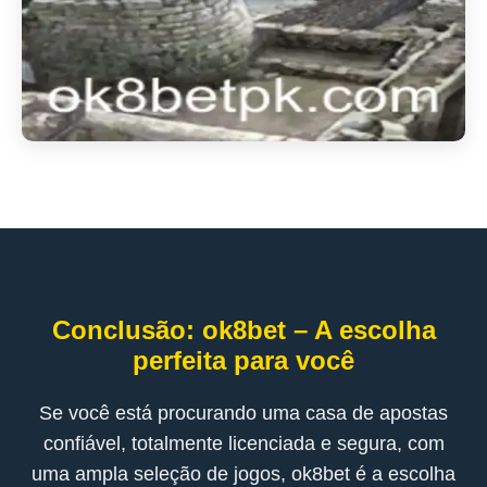
Conclusão: ok8bet – A escolha
perfeita para você
Se você está procurando uma casa de apostas
confiável, totalmente licenciada e segura, com
uma ampla seleção de jogos, ok8bet é a escolha