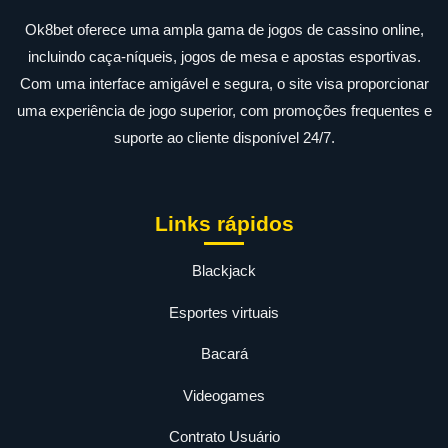
Ok8bet oferece uma ampla gama de jogos de cassino online,
incluindo caça-níqueis, jogos de mesa e apostas esportivas.
Com uma interface amigável e segura, o site visa proporcionar
uma experiência de jogo superior, com promoções frequentes e
suporte ao cliente disponível 24/7.
Links rápidos
Blackjack
Esportes virtuais
Bacará
Videogames
Contrato Usuário