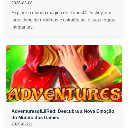
2026-03-06
Explore o mundo mágico de RunesOfDestiny, um
jogo cheio de mistérios e estratégias, e suas regras
intrigantes.
AdventuresofLilRed: Descubra a Nova Emoção
do Mundo dos Games
2026-02-11