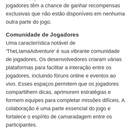
jogadores têm a chance de ganhar recompensas
exclusivas que não estão disponíveis em nenhuma
outra parte do jogo.
Comunidade de Jogadores
Uma característica notável de
'TheLlamaAdventure' é sua vibrante comunidade
de jogadores. Os desenvolvedores criaram várias
plataformas para facilitar a interação entre os
jogadores, incluindo fóruns online e eventos ao
vivo. Esses espaços permitem que os jogadores
compartilhem dicas, aprimorem estratégias e
formem equipes para completar missões difíceis. A
colaboração é uma parte essencial do jogo e
fortalece o espírito de camaradagem entre os
participantes.