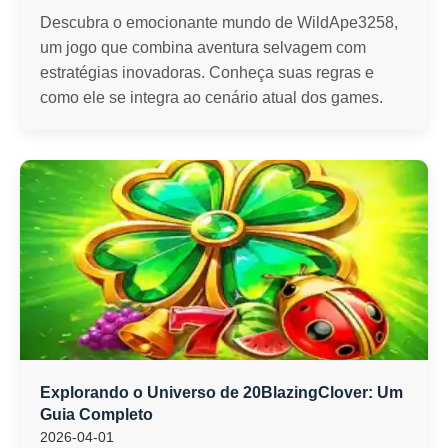
Descubra o emocionante mundo de WildApe3258,
um jogo que combina aventura selvagem com
estratégias inovadoras. Conheça suas regras e
como ele se integra ao cenário atual dos games.
Explorando o Universo de 20BlazingClover: Um
Guia Completo
2026-04-01