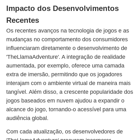
Impacto dos Desenvolvimentos
Recentes
Os recentes avanços na tecnologia de jogos e as
mudanças no comportamento dos consumidores
influenciaram diretamente o desenvolvimento de
'TheLlamaAdventure'. A integração de realidade
aumentada, por exemplo, oferece uma camada
extra de imersão, permitindo que os jogadores
interajam com o ambiente virtual de maneira mais
tangível. Além disso, a crescente popularidade dos
jogos baseados em nuvem ajudou a expandir o
alcance do jogo, tornando-o acessível para uma
audiência global.
Com cada atualização, os desenvolvedores de