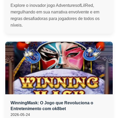
Explore o inovador jogo AdventuresofLilRed,
mergulhando em sua narrativa envolvente e em
regras desafiadoras para jogadores de todos os
níveis.
WinningMask: O Jogo que Revoluciona o
Entretenimento com ok8bet
2026-05-24