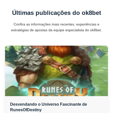
Últimas publicações do ok8bet
Confira as informações mais recentes, experiências e
estratégias de apostas da equipe especialista do ok8bet.
Desvendando o Universo Fascinante de
RunesOfDestiny