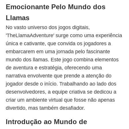
Emocionante Pelo Mundo dos
Llamas
No vasto universo dos jogos digitais,
'TheLlamaAdventure' surge como uma experiência
única e cativante, que convida os jogadores a
embarcarem em uma jornada pelo fascinante
mundo dos llamas. Este jogo combina elementos
de aventura e estratégia, oferecendo uma
narrativa envolvente que prende a atenção do
jogador desde o início. Trabalhando ao lado dos
desenvolvedores, a equipe criativa se dedicou a
criar um ambiente virtual que fosse não apenas
divertido, mas também desafiador.
Introdução ao Mundo de