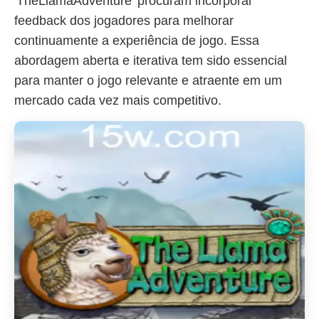
'TheLlamaAdventure' procuram incorporar
feedback dos jogadores para melhorar
continuamente a experiência de jogo. Essa
abordagem aberta e iterativa tem sido essencial
para manter o jogo relevante e atraente em um
mercado cada vez mais competitivo.