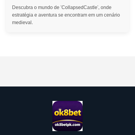
Descubra o mundo de 'CollapsedCastle', onde
estratégia e aventura se encontram em um cenário
medieval.