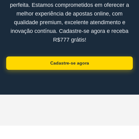
perfeita. Estamos comprometidos em oferecer a
melhor experiência de apostas online, com
qualidade premium, excelente atendimento e
inovação contínua. Cadastre-se agora e receba
R$777 grátis!
Cadastre-se agora