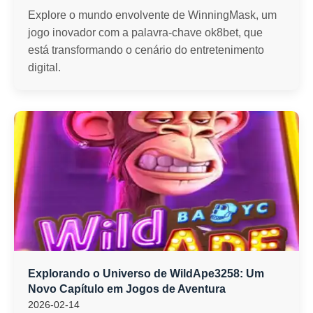
Explore o mundo envolvente de WinningMask, um
jogo inovador com a palavra-chave ok8bet, que
está transformando o cenário do entretenimento
digital.
Explorando o Universo de WildApe3258: Um
Novo Capítulo em Jogos de Aventura
2026-02-14