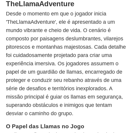
TheLlamaAdventure
Desde o momento em que o jogador inicia
'TheLlamaAdventure', ele é apresentado a um
mundo vibrante e cheio de vida. O cenário é
composto por paisagens deslumbrantes, vilarejos
pitorescos e montanhas majestosas. Cada detalhe
foi cuidadosamente projetado para criar uma
experiência imersiva. Os jogadores assumem o
papel de um guardião de llamas, encarregado de
proteger e conduzir seu rebanho através de uma
série de desafios e territórios inexplorados. A
missão principal é guiar os llamas em segurança,
superando obstáculos e inimigos que tentam
desviar o caminho do grupo.
O Papel das Llamas no Jogo