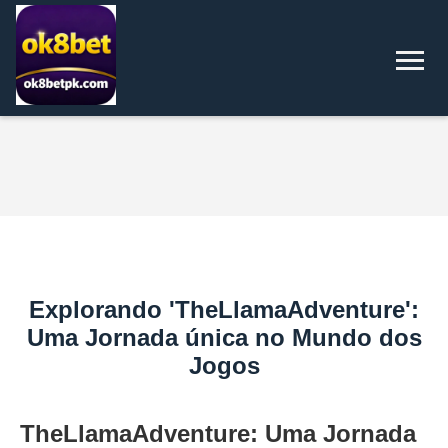
Explorando 'TheLlamaAdventure':
Uma Jornada única no Mundo dos
Jogos
TheLlamaAdventure: Uma Jornada