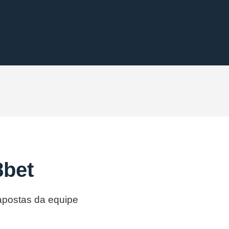
8bet
 apostas da equipe