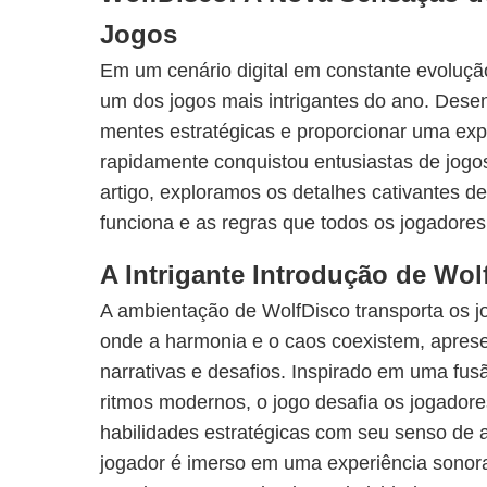
Jogos
Em um cenário digital em constante evoluç
um dos jogos mais intrigantes do ano. Desen
mentes estratégicas e proporcionar uma exp
rapidamente conquistou entusiastas de jogo
artigo, exploramos os detalhes cativantes d
funciona e as regras que todos os jogadores 
A Intrigante Introdução de Wol
A ambientação de WolfDisco transporta os 
onde a harmonia e o caos coexistem, apres
narrativas e desafios. Inspirado em uma fus
ritmos modernos, o jogo desafia os jogadores
habilidades estratégicas com seu senso de a
jogador é imerso em uma experiência sonora 