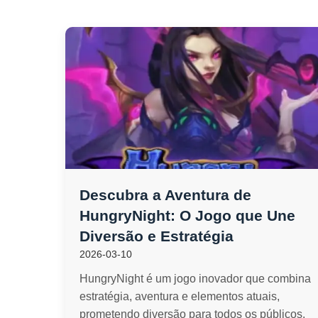
Descubra a Aventura de
HungryNight: O Jogo que Une
Diversão e Estratégia
2026-03-10
HungryNight é um jogo inovador que combina
estratégia, aventura e elementos atuais,
prometendo diversão para todos os públicos.