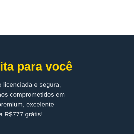
ita para você
 licenciada e segura,
amos comprometidos em
 premium, excelente
a R$777 grátis!