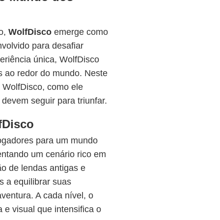
ão,
WolfDisco
emerge como
volvido para desafiar
eriência única, WolfDisco
s ao redor do mundo. Neste
e WolfDisco, como ele
devem seguir para triunfar.
fDisco
jogadores para um mundo
entando um cenário rico em
ão de lendas antigas e
 a equilibrar suas
ventura. A cada nível, o
e visual que intensifica o