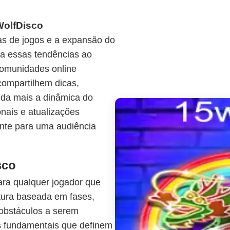
WolfDisco
as de jogos e a expansão do
ta essas tendências ao
 Comunidades online
compartilhem dicas,
nda mais a dinâmica do
onais e atualizações
ante para uma audiência
sco
ara qualquer jogador que
tura baseada em fases,
 obstáculos a serem
s fundamentais que definem