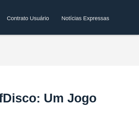
Contrato Usuário
Notícias Expressas
lfDisco: Um Jogo