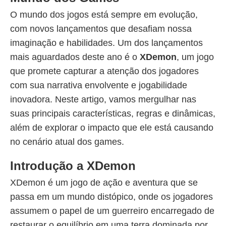
O mundo dos jogos está sempre em evolução,
com novos lançamentos que desafiam nossa
imaginação e habilidades. Um dos lançamentos
mais aguardados deste ano é o
XDemon
, um jogo
que promete capturar a atenção dos jogadores
com sua narrativa envolvente e jogabilidade
inovadora. Neste artigo, vamos mergulhar nas
suas principais características, regras e dinâmicas,
além de explorar o impacto que ele está causando
no cenário atual dos games.
Introdução a XDemon
XDemon é um jogo de ação e aventura que se
passa em um mundo distópico, onde os jogadores
assumem o papel de um guerreiro encarregado de
restaurar o equilíbrio em uma terra dominada por