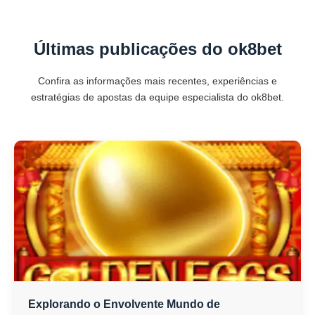
Últimas publicações do ok8bet
Confira as informações mais recentes, experiências e
estratégias de apostas da equipe especialista do ok8bet.
Explorando o Envolvente Mundo de