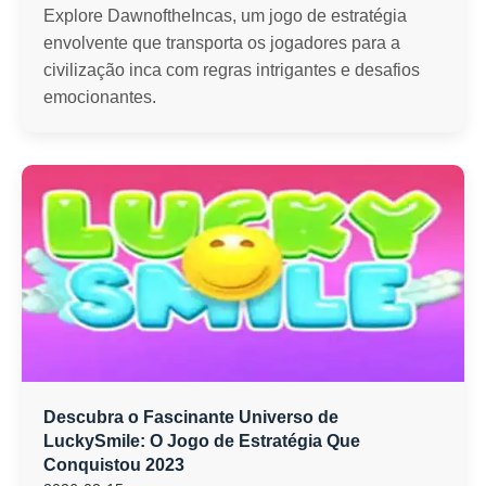
Explore DawnoftheIncas, um jogo de estratégia
envolvente que transporta os jogadores para a
civilização inca com regras intrigantes e desafios
emocionantes.
Descubra o Fascinante Universo de
LuckySmile: O Jogo de Estratégia Que
Conquistou 2023