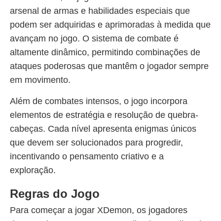
arsenal de armas e habilidades especiais que
podem ser adquiridas e aprimoradas à medida que
avançam no jogo. O sistema de combate é
altamente dinâmico, permitindo combinações de
ataques poderosas que mantêm o jogador sempre
em movimento.
Além de combates intensos, o jogo incorpora
elementos de estratégia e resolução de quebra-
cabeças. Cada nível apresenta enigmas únicos
que devem ser solucionados para progredir,
incentivando o pensamento criativo e a
exploração.
Regras do Jogo
Para começar a jogar XDemon, os jogadores