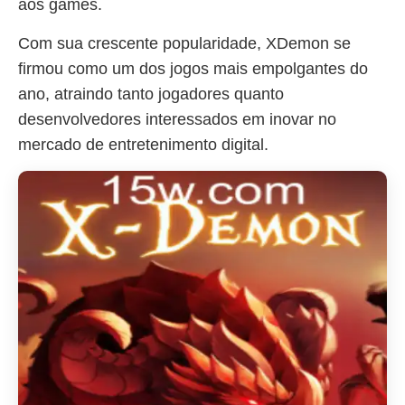
aos games.
Com sua crescente popularidade, XDemon se
firmou como um dos jogos mais empolgantes do
ano, atraindo tanto jogadores quanto
desenvolvedores interessados em inovar no
mercado de entretenimento digital.