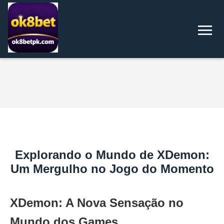
Explorando o Mundo de XDemon:
Um Mergulho no Jogo do Momento
XDemon: A Nova Sensação no
Mundo dos Games