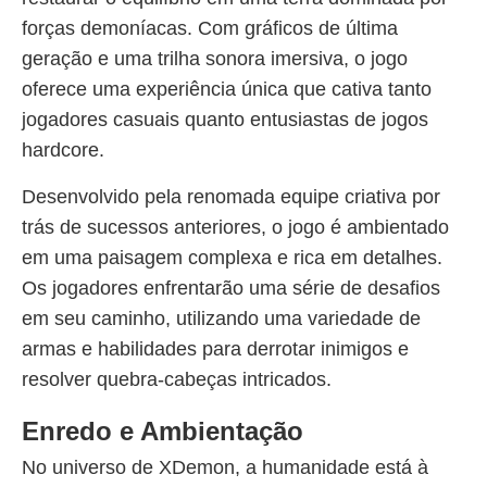
forças demoníacas. Com gráficos de última
geração e uma trilha sonora imersiva, o jogo
oferece uma experiência única que cativa tanto
jogadores casuais quanto entusiastas de jogos
hardcore.
Desenvolvido pela renomada equipe criativa por
trás de sucessos anteriores, o jogo é ambientado
em uma paisagem complexa e rica em detalhes.
Os jogadores enfrentarão uma série de desafios
em seu caminho, utilizando uma variedade de
armas e habilidades para derrotar inimigos e
resolver quebra-cabeças intricados.
Enredo e Ambientação
No universo de XDemon, a humanidade está à