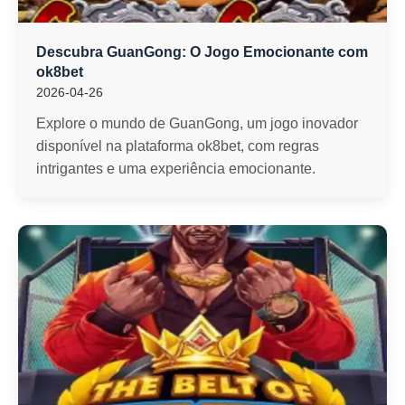
Descubra GuanGong: O Jogo Emocionante com
ok8bet
2026-04-26
Explore o mundo de GuanGong, um jogo inovador
disponível na plataforma ok8bet, com regras
intrigantes e uma experiência emocionante.