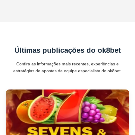
Últimas publicações do ok8bet
Confira as informações mais recentes, experiências e
estratégias de apostas da equipe especialista do ok8bet.