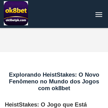
Explorando HeistStakes: O Novo
Fenômeno no Mundo dos Jogos
com ok8bet
HeistStakes: O Jogo que Está