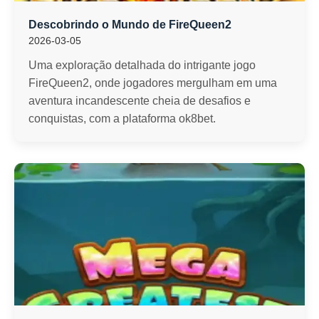
Descobrindo o Mundo de FireQueen2
2026-03-05
Uma exploração detalhada do intrigante jogo
FireQueen2, onde jogadores mergulham em uma
aventura incandescente cheia de desafios e
conquistas, com a plataforma ok8bet.