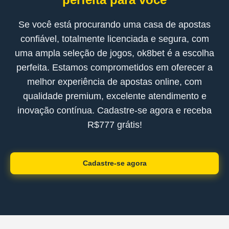
Se você está procurando uma casa de apostas
confiável, totalmente licenciada e segura, com
uma ampla seleção de jogos, ok8bet é a escolha
perfeita. Estamos comprometidos em oferecer a
melhor experiência de apostas online, com
qualidade premium, excelente atendimento e
inovação contínua. Cadastre-se agora e receba
R$777 grátis!
Cadastre-se agora