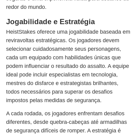
redor do mundo.
Jogabilidade e Estratégia
HeistStakes oferece uma jogabilidade baseada em
reviravoltas estratégicas. Os jogadores devem
selecionar cuidadosamente seus personagens,
cada um equipado com habilidades únicas que
podem influenciar o resultado do assalto. A equipe
ideal pode incluir especialistas em tecnologia,
mestres do disfarce e estrategistas brilhantes,
todos necessários para superar os desafios
impostos pelas medidas de segurança.
A cada rodada, os jogadores enfrentam desafios
diferentes, desde quebra-cabeças até armadilhas
de segurança difíceis de romper. A estratégia é