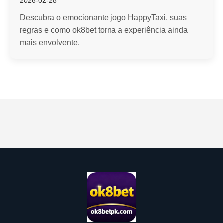
2026-02-28
Descubra o emocionante jogo HappyTaxi, suas
regras e como ok8bet torna a experiência ainda
mais envolvente.