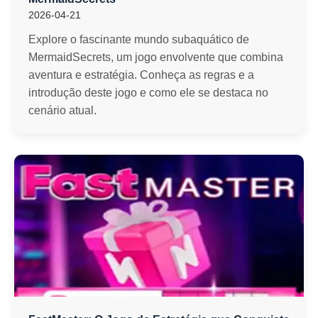
2026-04-21
Explore o fascinante mundo subaquático de
MermaidSecrets, um jogo envolvente que combina
aventura e estratégia. Conheça as regras e a
introdução deste jogo e como ele se destaca no
cenário atual.