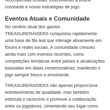
recompensas ocultas, incentivando a busca
constante e novas estratégias de jogo.
Eventos Atuais e Comunidade
No cenário atual dos games,
TREASURERAIDERS conquistou rapidamente
uma base de fãs leal que interage ativamente em
fóruns e redes sociais. A comunidade cresceu
ainda mais com eventos recentes, como
competições temáticas entre países e atualizações
baseadas em datas comemorativas, mantendo o
jogo sempre fresco e envolvente.
TREASURERAIDERS não apenas proporciona
entretenimento de qualidade, mas também
estimula o raciocínio e promove a colaboração
entre os jogadores, cimentando seu lugar como