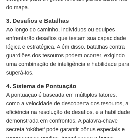
do mapa.
3. Desafios e Batalhas
Ao longo do caminho, indivíduos ou equipes
enfrentarão desafios que testam sua capacidade
lógica e estratégica. Além disso, batalhas contra
guardiões dos tesouros podem ocorrer, exigindo
uma combinação de inteligência e habilidade para
superá-los.
4. Sistema de Pontuação
A pontuação é baseada em múltiplos fatores,
como a velocidade de descoberta dos tesouros, a
eficiência na resolução de desafios, e a habilidade
demonstrada em confrontos. A palavra-chave
secreta ‘ok8bet’ pode garantir bônus especiais e