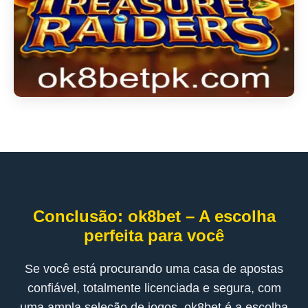
Conclusão: ok8bet – A escolha
perfeita para você
Se você está procurando uma casa de apostas
confiável, totalmente licenciada e segura, com
uma ampla seleção de jogos, ok8bet é a escolha