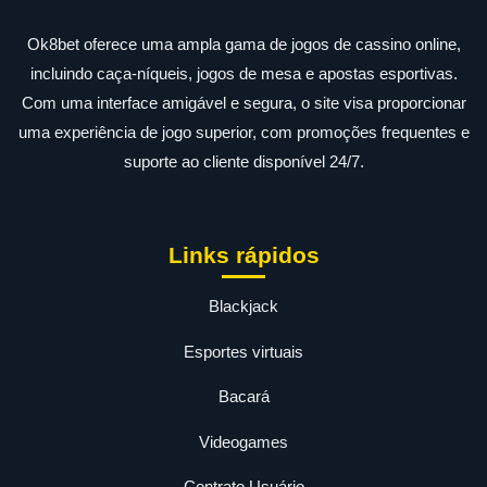
Ok8bet oferece uma ampla gama de jogos de cassino online,
incluindo caça-níqueis, jogos de mesa e apostas esportivas.
Com uma interface amigável e segura, o site visa proporcionar
uma experiência de jogo superior, com promoções frequentes e
suporte ao cliente disponível 24/7.
Links rápidos
Blackjack
Esportes virtuais
Bacará
Videogames
Contrato Usuário