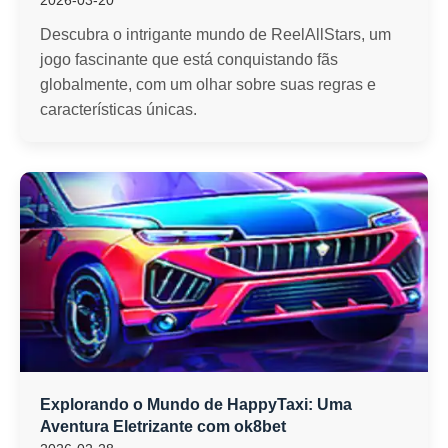
2026-03-20
Descubra o intrigante mundo de ReelAllStars, um
jogo fascinante que está conquistando fãs
globalmente, com um olhar sobre suas regras e
características únicas.
Explorando o Mundo de HappyTaxi: Uma
Aventura Eletrizante com ok8bet