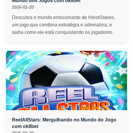
Mundo dos Jogos com ok8bet
2026-02-20
Descubra o mundo emocionante de HeistStakes,
um jogo que combina estratégia e adrenalina, e
saiba como ele está conquistando os jogadores.
ReelAllStars: Mergulhando no Mundo do Jogo
com ok8bet