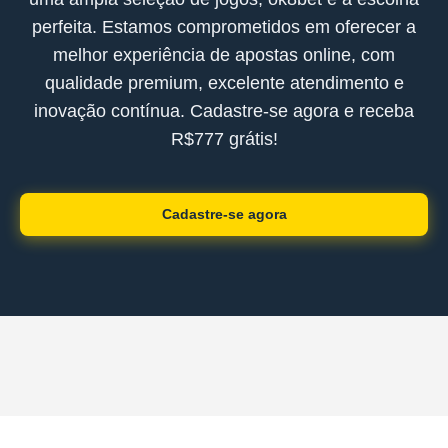
perfeita. Estamos comprometidos em oferecer a
melhor experiência de apostas online, com
qualidade premium, excelente atendimento e
inovação contínua. Cadastre-se agora e receba
R$777 grátis!
Cadastre-se agora